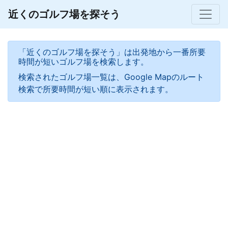
近くのゴルフ場を探そう
「近くのゴルフ場を探そう」は出発地から一番所要
時間が短いゴルフ場を検索します。
検索されたゴルフ場一覧は、Google Mapのルート
検索で所要時間が短い順に表示されます。