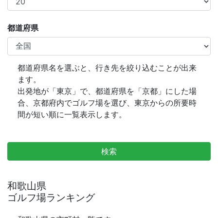
都道府県
都道府県名を選ぶと、行き先を絞り込むことが出来
ます。
出発地が「東京」で、都道府県を「京都」にした場
合、京都府内でゴルフ場を選び、東京からの所要時
間が短い順に一覧表示します。
検索
和歌山県
ゴルフ場ランキング