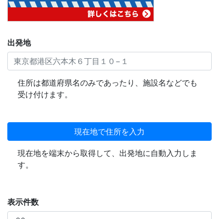
出発地
住所は都道府県名のみであったり、施設名などでも
受け付けます。
現在地で住所を入力
現在地を端末から取得して、出発地に自動入力しま
す。
表示件数