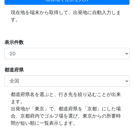
現在地を端末から取得して、出発地に自動入力しま
す。
表示件数
都道府県
都道府県名を選ぶと、行き先を絞り込むことが出来
ます。
出発地が「東京」で、都道府県を「京都」にした場
合、京都府内でゴルフ場を選び、東京からの所要時
間が短い順に一覧表示します。