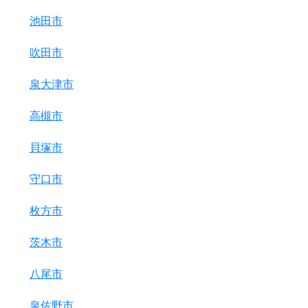
池田市
吹田市
泉大津市
高槻市
貝塚市
守口市
枚方市
茨木市
八尾市
泉佐野市