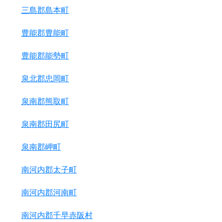
三島郡島本町
豊能郡豊能町
豊能郡能勢町
泉北郡忠岡町
泉南郡熊取町
泉南郡田尻町
泉南郡岬町
南河内郡太子町
南河内郡河南町
南河内郡千早赤阪村