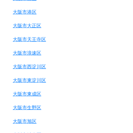
大阪市港区
大阪市大正区
大阪市天王寺区
大阪市浪速区
大阪市西淀川区
大阪市東淀川区
大阪市東成区
大阪市生野区
大阪市旭区