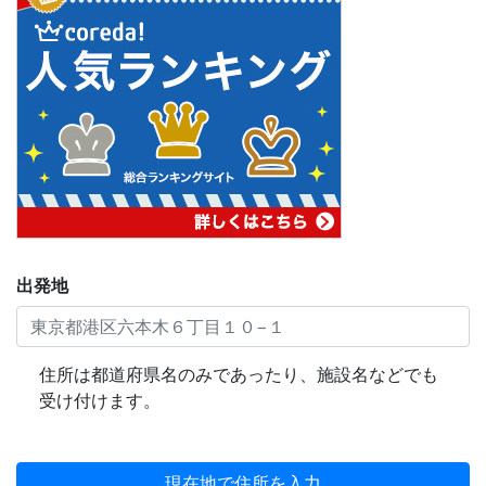
出発地
住所は都道府県名のみであったり、施設名などでも
受け付けます。
現在地で住所を入力