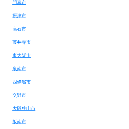
門真市
摂津市
高石市
藤井寺市
東大阪市
泉南市
四條畷市
交野市
大阪狭山市
阪南市