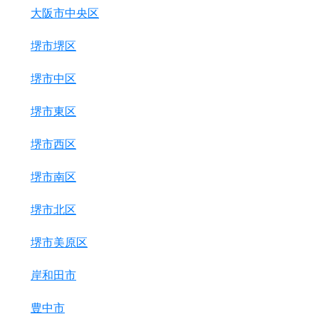
大阪市中央区
堺市堺区
堺市中区
堺市東区
堺市西区
堺市南区
堺市北区
堺市美原区
岸和田市
豊中市