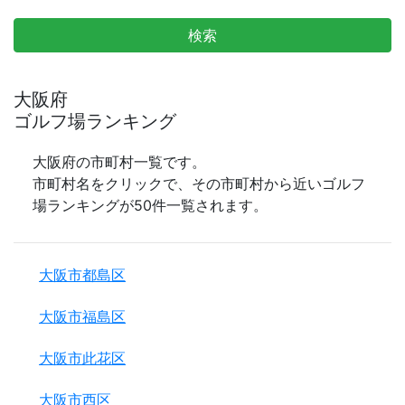
検索
大阪府
ゴルフ場ランキング
大阪府の市町村一覧です。
市町村名をクリックで、その市町村から近いゴルフ
場ランキングが50件一覧されます。
大阪市都島区
大阪市福島区
大阪市此花区
大阪市西区