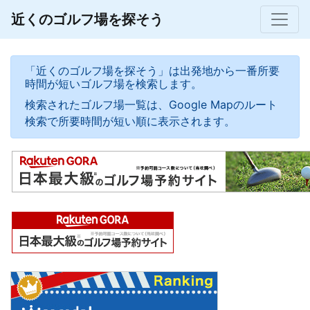
近くのゴルフ場を探そう
「近くのゴルフ場を探そう」は出発地から一番所要
時間が短いゴルフ場を検索します。
検索されたゴルフ場一覧は、Google Mapのルート
検索で所要時間が短い順に表示されます。