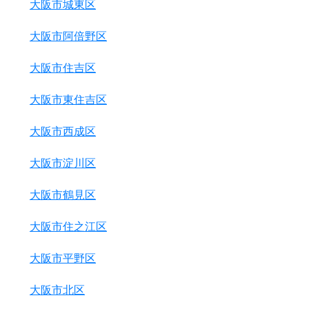
大阪市城東区
大阪市阿倍野区
大阪市住吉区
大阪市東住吉区
大阪市西成区
大阪市淀川区
大阪市鶴見区
大阪市住之江区
大阪市平野区
大阪市北区