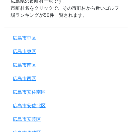
広島県の市町村一覧です。
市町村名をクリックで、その市町村から近いゴルフ
場ランキングが50件一覧されます。
広島市中区
広島市東区
広島市南区
広島市西区
広島市安佐南区
広島市安佐北区
広島市安芸区