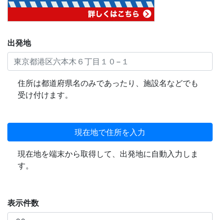
出発地
住所は都道府県名のみであったり、施設名などでも
受け付けます。
現在地で住所を入力
現在地を端末から取得して、出発地に自動入力しま
す。
表示件数