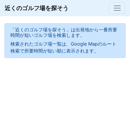
近くのゴルフ場を探そう
「近くのゴルフ場を探そう」は出発地から一番所要
時間が短いゴルフ場を検索します。
検索されたゴルフ場一覧は、Google Mapのルート
検索で所要時間が短い順に表示されます。