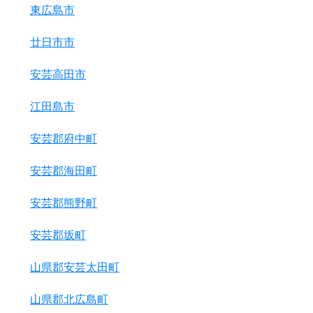
東広島市
廿日市市
安芸高田市
江田島市
安芸郡府中町
安芸郡海田町
安芸郡熊野町
安芸郡坂町
山県郡安芸太田町
山県郡北広島町