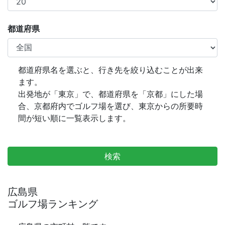
都道府県
都道府県名を選ぶと、行き先を絞り込むことが出来
ます。
出発地が「東京」で、都道府県を「京都」にした場
合、京都府内でゴルフ場を選び、東京からの所要時
間が短い順に一覧表示します。
検索
広島県
ゴルフ場ランキング